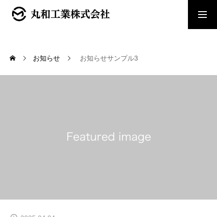
トップページ
お知らせ
お知らせサンプル3
会社概要
採用情報
お問い合わせ