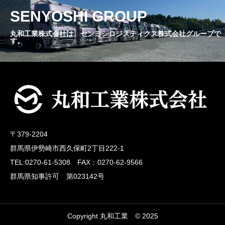
SENYOSHI GROUP
丸和工業株式会社は、センヨシロジスティクス株式会社グループで
す。
〒379-2204
群馬県伊勢崎市西久保町2丁目222-1
TEL:0270-61-5308 FAX：0270-62-9566
群馬県知事許可 第023142号
Copyright 丸和工業 © 2025