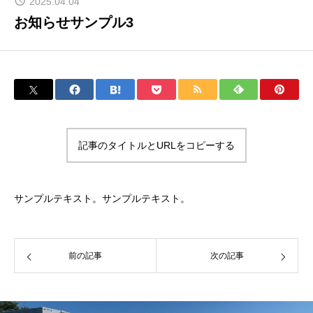
2025.04.04
お知らせサンプル3
記事のタイトルとURLをコピーする
サンプルテキスト。サンプルテキスト。
前の記事
次の記事