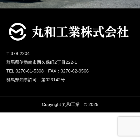
〒379-2204
群馬県伊勢崎市西久保町2丁目222-1
TEL:0270-61-5308 FAX：0270-62-9566
群馬県知事許可 第023142号
Copyright 丸和工業 © 2025